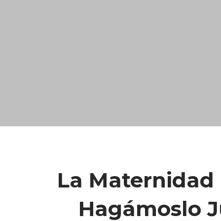
La Maternidad
Hagámoslo J