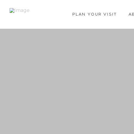
PLAN YOUR VISIT
A