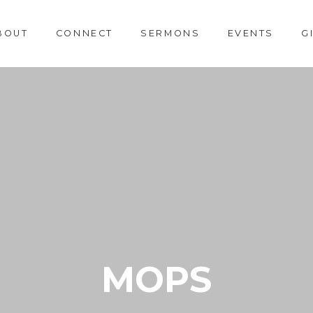
BOUT
CONNECT
SERMONS
EVENTS
G
MOPS